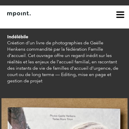
Done.
à propos
contact
Indélébile
Création d’un livre de photographies de Gaëlle
Henkens commandité par la fédération Famille
d’accueil. Cet ouvrage offre un regard inédit sur les
réalités et les enjeux de l’accueil familial, en racontant
des instants de vie de familles d’accueil d’urgence, de
court ou de long terme — Editing, mise en page et
gestion de projet