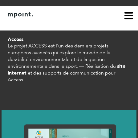
Done.
à propos
contact
Access
Le projet ACCESS est l’un des derniers projets
européens avancés qui explore le monde de la
durabilité environnementale et de la gestion
environnementale dans le sport.
— Réalisation du
site
internet
et des supports de communication pour
Access.