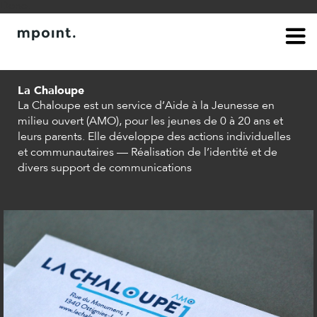
Done.
à propos
contact
La Chaloupe
La Chaloupe est un service d’Aide à la Jeunesse en
milieu ouvert (AMO), pour les jeunes de 0 à 20 ans et
leurs parents. Elle développe des actions individuelles
et communautaires — Réalisation de l’identité et de
divers support de communications