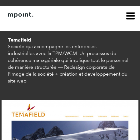
Done.
à propos
contact
Temafield
Société qui accompagne les entreprises
industrielles avec la TPM/WCM. Un processus de
cohérence managériale qui implique tout le personnel
de manière structurée — Redesign corporate de
l’image de la société + création et developpement du
site web